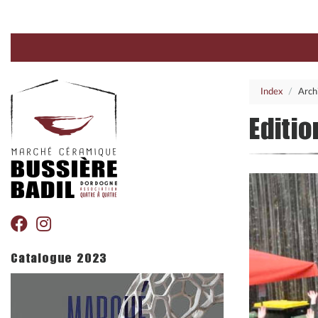
Index
Arch
Editi
Catalogue 2023