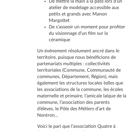
De mettre la main à la pâte lors d’un
atelier de modelage accessible aux
petits et grands avec Manon
Margottet
De s’asseoir un moment pour profiter
du visionnage d’un film sur la
céramique
Un évènement résolument ancré dans le
territoire, puisque nous bénéficions de
partenariats multiples : collectivités
territoriales (Commune, Communauté de
communes, Département, Région), mais
également les structures locales telles que
les associations de la commune, les écoles
maternelle et primaire, l’amicale laïque de la
commune, l’association des parents
d’élèves, le Pôle des Métiers d’art de
Nontron...
Voici le pari que l’association Quatre à