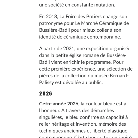
une société en constante mutation.
En 2018, La Foire des Potiers change son
patronyme pour Le Marché Céramique de
Bussière-Badil pour mieux coller à son
identité de céramique contemporaine.
A partir de 2021, une exposition organisée
dans la petite église romane de Bussière-
Badil vient enrichir le programme. Pour
cette première expérience, une sélection de
pièces de la collection du musée Bernard-
Palissy est dévoilée au public.
2026
Cette année 2026
, la couleur bleue est à
l'honneur. A travers des démarches
singulières, le bleu confirme sa capacité à
relier héritage et invention, mémoire des
techniques anciennes et liberté plastique
contemporaine. C’est dans cette continuité