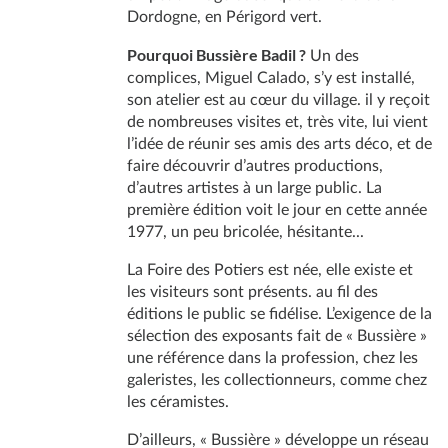
Dordogne, en Périgord vert.
Pourquoi Bussière Badil ?
Un des
complices, Miguel Calado, s’y est installé,
son atelier est au cœur du village. il y reçoit
de nombreuses visites et, très vite, lui vient
l’idée de réunir ses amis des arts déco, et de
faire découvrir d’autres productions,
d’autres artistes à un large public. La
première édition voit le jour en cette année
1977, un peu bricolée, hésitante...
La Foire des Potiers est née, elle existe et
les visiteurs sont présents. au fil des
éditions le public se fidélise. L’exigence de la
sélection des exposants fait de « Bussière »
une référence dans la profession, chez les
galeristes, les collectionneurs, comme chez
les céramistes.
D’ailleurs, « Bussière » développe un réseau