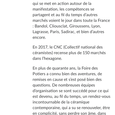
qui se met en action autour de la
manifestation, les compétences se
partagent et au fil du temps d’autres
marchés voient le jour dans toute la France
: Bandol, Cliousclat, Giroussens, Lyon,
Lagrasse, Paris, Sadirac, et bien d’autres
encore.
En 2017, le CNC (Collectif national des
céramistes) recense plus de 150 marchés
dans l’hexagone.
En plus de quarante ans, la Foire des
Potiers a connu bien des aventures, de
remises en cause et s’est posé bien des
questions. De nombreuses équipes
d’organisation se sont succédé pour ce qui
est devenu, au fil du temps, un rendez-vous
incontournable de la céramique
contemporaine, qui a su se renouveler, être
en complicité, sans perdre son âme, dans