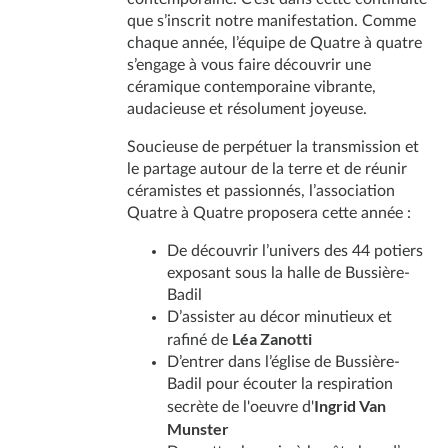
que s’inscrit notre manifestation. Comme
chaque année, l’équipe de Quatre à quatre
s’engage à vous faire découvrir une
céramique contemporaine vibrante,
audacieuse et résolument joyeuse.
Soucieuse de perpétuer la transmission et
le partage autour de la terre et de réunir
céramistes et passionnés, l’association
Quatre à Quatre proposera cette année :
De découvrir l’univers des 44 potiers
exposant sous la halle de Bussière-
Badil
D’assister au décor minutieux et
Léa Zanotti
rafiné de
D’entrer dans l’église de Bussière-
Badil pour écouter la respiration
Ingrid Van
secrète de l'oeuvre d'
Munster