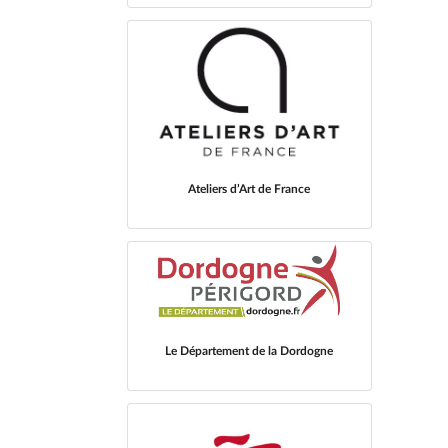
Ateliers d’Art de France
Le Département de la Dordogne