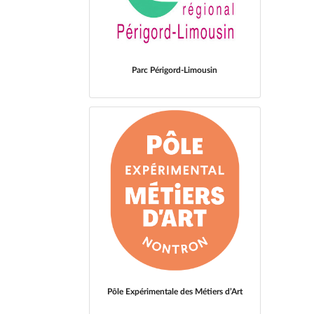
Parc Périgord-Limousin
Pôle Expérimentale des Métiers d’Art