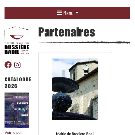
Menu
Partenaires
CATALOGUE
2026
Voir le pdf
Mairie de Bussière-Badil