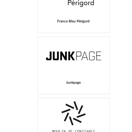
France Bleu Périgord
Junkpage