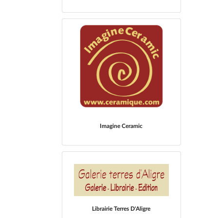
Imagine Ceramic
Librairie Terres D'Aligre