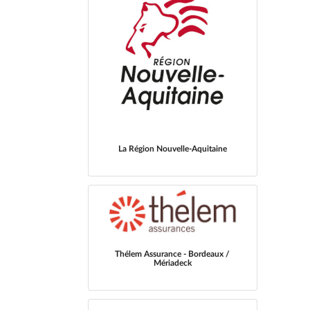
La Région Nouvelle-Aquitaine
Thélem Assurance - Bordeaux /
Mériadeck