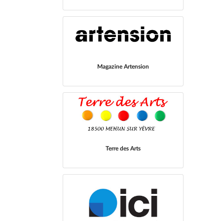
Magazine Artension
Terre des Arts