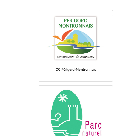
CC Périgord-Nontronnais